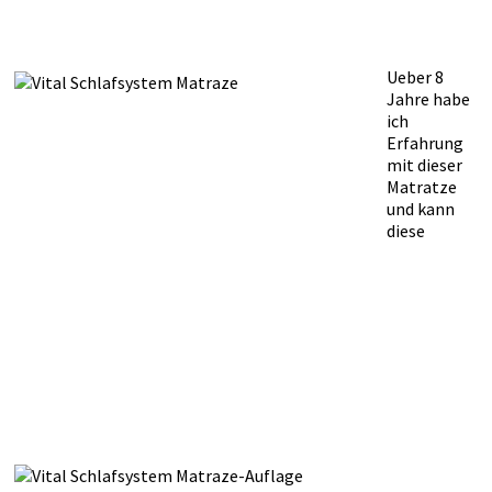
Ueber 8
Jahre habe
ich
Erfahrung
mit dieser
Matratze
und kann
diese