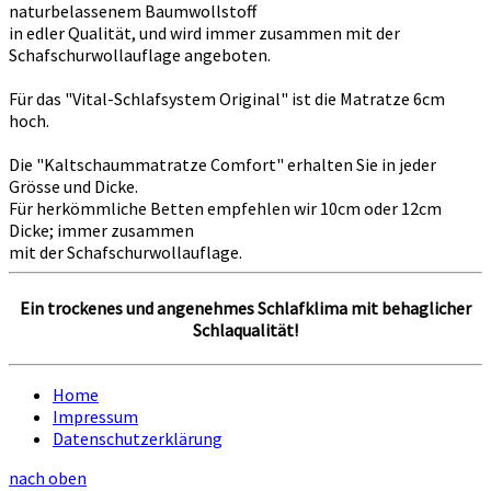
naturbelassenem Baumwollstoff
in edler Qualität, und wird immer zusammen mit der
Schafschurwollauflage angeboten.
Für das "Vital-Schlafsystem Original" ist die Matratze 6cm
hoch.
Die "Kaltschaummatratze Comfort" erhalten Sie in jeder
Grösse und Dicke.
Für herkömmliche Betten empfehlen wir 10cm oder 12cm
Dicke; immer zusammen
mit der Schafschurwollauflage.
Ein trockenes und angenehmes Schlafklima mit behaglicher
Schlaqualität!
Home
Impressum
Datenschutzerklärung
nach oben