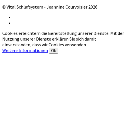
© Vital Schlafsystem - Jeannine Courvoisier 2026
Cookies erleichtern die Bereitstellung unserer Dienste. Mit der
Nutzung unserer Dienste erklären Sie sich damit
einverstanden, dass wir Cookies verwenden.
Weitere Informationen
Ok